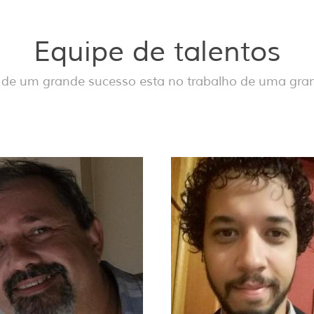
Equipe de talentos
de um grande sucesso esta no trabalho de uma gra