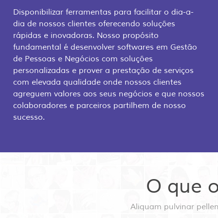
Disponibilizar ferramentas para facilitar o dia-a-
dia de nossos clientes oferecendo soluções
rápidas e inovadoras. Nosso propósito
fundamental é desenvolver softwares em Gestão
de Pessoas e Negócios com soluções
personalizadas e prover a prestação de serviços
com elevada qualidade onde nossos clientes
agreguem valores aos seus negócios e que nossos
colaboradores e parceiros partilhem de nosso
sucesso.
O que o
Aliquam pulvinar pelle