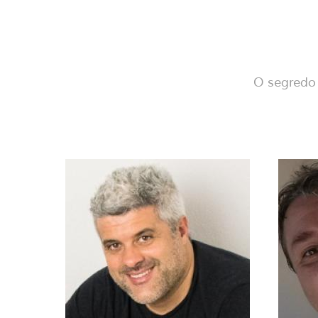
O segredo 