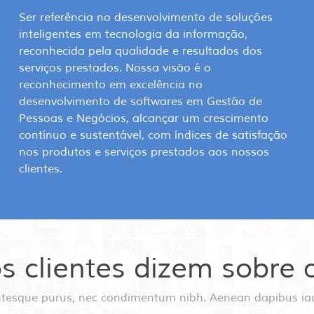
Ser referência no desenvolvimento de soluções
inteligentes em tecnologia da informação,
reconhecida pela qualidade e resultados dos
serviços prestados. Nossa visão é o
reconhecimento em excelência no
desenvolvimento de softwares em Gestão de
Pessoas e Negócios, alcançar um crescimento
contínuo e sustentável, com índices de satisfação
nos produtos e serviços prestados aos nossos
clientes.
s clientes dizem sobre 
ntesque purus, nec condimentum nibh. Aenean dapibus iacu