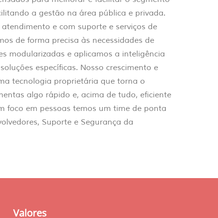
cilitando a gestão na área pública e privada.
atendimento e com suporte e serviços de
mos de forma precisa às necessidades de
s modularizadas e aplicamos a inteligência
soluções específicas. Nosso crescimento e
a tecnologia proprietária que torna o
entas algo rápido e, acima de tudo, eficiente
om foco em pessoas temos um time de ponta
volvedores, Suporte e Segurança da
Valores