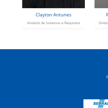
Clayton Antunes
Analista de Sistemas e Requisitos
Direto