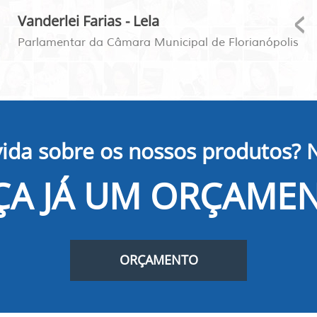
Vanderlei Farias - Lela
Parlamentar da Câmara Municipal de Florianópolis
ida sobre os nossos produtos? 
ÇA JÁ UM ORÇAME
ORÇAMENTO