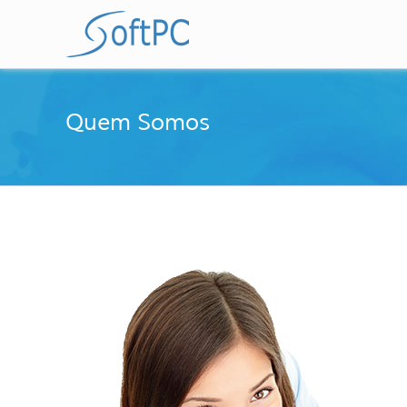
Quem Somos