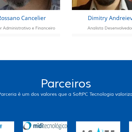
Rossano Cancelier
Dimitry Andreie
r Administrativo e Financeiro
Analista Desenvolvedo
Parceiros
Parceria é um dos valores que a SoftPC Tecnologia valoriza