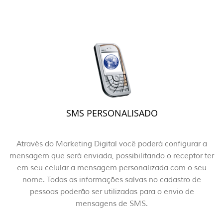
SMS PERSONALISADO
Através do Marketing Digital você poderá configurar a
mensagem que será enviada, possibilitando o receptor ter
em seu celular a mensagem personalizada com o seu
nome. Todas as informações salvas no cadastro de
pessoas poderão ser utilizadas para o envio de
mensagens de SMS.