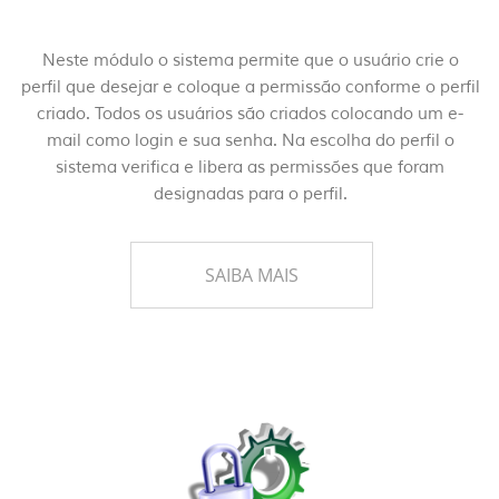
Neste módulo o sistema permite que o usuário crie o
perfil que desejar e coloque a permissão conforme o perfil
criado. Todos os usuários são criados colocando um e-
mail como login e sua senha. Na escolha do perfil o
sistema verifica e libera as permissões que foram
designadas para o perfil.
SAIBA MAIS