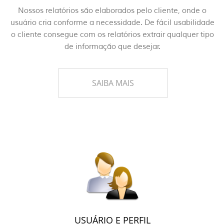
Nossos relatórios são elaborados pelo cliente, onde o
usuário cria conforme a necessidade. De fácil usabilidade
o cliente consegue com os relatórios extrair qualquer tipo
de informação que desejar.
SAIBA MAIS
USUÁRIO E PERFIL