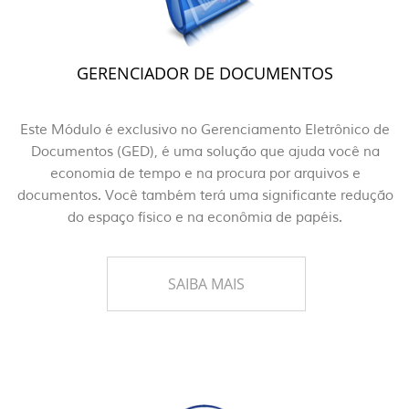
GERENCIADOR DE DOCUMENTOS
Este Módulo é exclusivo no Gerenciamento Eletrônico de
Documentos (GED), é uma solução que ajuda você na
economia de tempo e na procura por arquivos e
documentos. Você também terá uma significante redução
do espaço físico e na econômia de papéis.
SAIBA MAIS