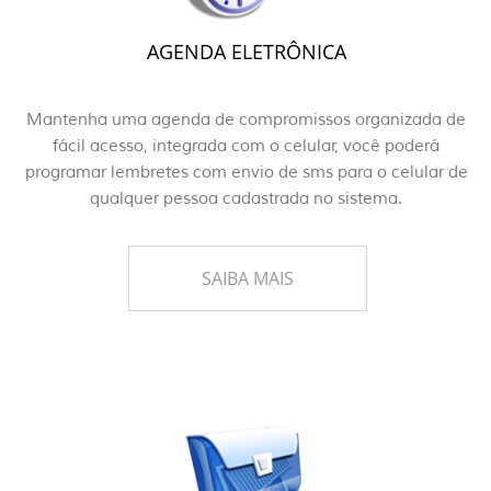
AGENDA ELETRÔNICA
Mantenha uma agenda de compromissos organizada de
fácil acesso, integrada com o celular, você poderá
programar lembretes com envio de sms para o celular de
qualquer pessoa cadastrada no sistema.
SAIBA MAIS