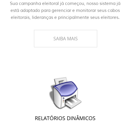
Sua campanha eleitoral já começou, nosso sistema já
está adaptado para gerenciar e monitorar seus cabos
eleitorais, lideranças e principalmente seus eleitores.
SAIBA MAIS
RELATÓRIOS DINÂMICOS