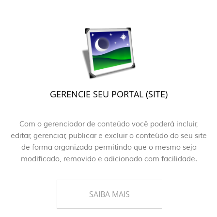
GERENCIE SEU PORTAL (SITE)
Com o gerenciador de conteúdo você poderá incluir,
editar, gerenciar, publicar e excluir o conteúdo do seu site
de forma organizada permitindo que o mesmo seja
modificado, removido e adicionado com facilidade.
SAIBA MAIS