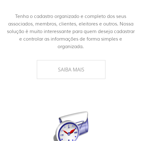
Tenha o cadastro organizado e completo dos seus
associados, membros, clientes, eleitores e outros. Nossa
solução é muito interessante para quem deseja cadastrar
e controlar as informações de forma simples e
organizada.
SAIBA MAIS