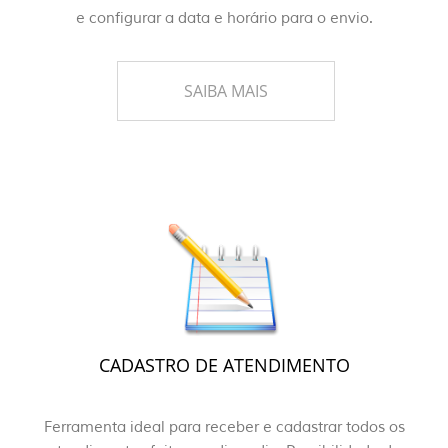
e configurar a data e horário para o envio.
SAIBA MAIS
CADASTRO DE ATENDIMENTO
Ferramenta ideal para receber e cadastrar todos os