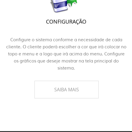
CONFIGURAÇÃO
Configure o sistema conforme a necessidade de cada
cliente. O cliente poderá escolher a cor que irá colocar no
topo e menu e a logo que irá acima do menu. Configure
os gráficos que deseje mostrar na tela principal do
sistema.
SAIBA MAIS