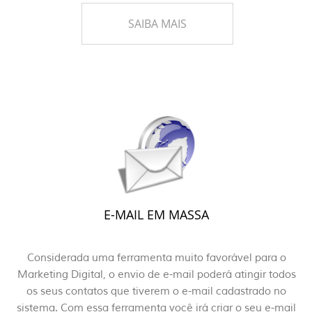
SAIBA MAIS
E-MAIL EM MASSA
Considerada uma ferramenta muito favorável para o
Marketing Digital, o envio de e-mail poderá atingir todos
os seus contatos que tiverem o e-mail cadastrado no
sistema. Com essa ferramenta você irá criar o seu e-mail