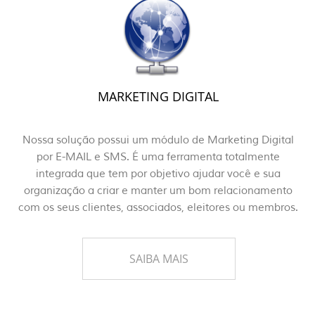
MARKETING DIGITAL
Nossa solução possui um módulo de Marketing Digital
por E-MAIL e SMS. É uma ferramenta totalmente
integrada que tem por objetivo ajudar você e sua
organização a criar e manter um bom relacionamento
com os seus clientes, associados, eleitores ou membros.
SAIBA MAIS